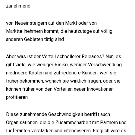
zunehmend
von Neueinsteigern auf den Markt oder von
Marktteilnehmern kommt, die heutzutage auf völlig
anderen Gebieten tätig sind.
Aber was ist der Vorteil schnellerer Releases?
Nun, es
gibt viele, wie weniger Risiko, weniger Verschwendung,
niedrigere Kosten und zufriedenere Kunden, weil sie
früher bekommen, wonach sie wirklich fragen, oder sie
können früher von den Vorteilen neuer Innovationen
profitieren.
Diese zunehmende Geschwindigkeit betrifft auch
Organisationen, die die Zusammenarbeit mit Partnern und
Lieferanten verstärken und intensivieren.
Folglich wird es