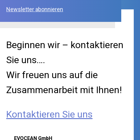
Newsletter abonnieren
Beginnen wir – kontaktieren
Sie uns….
Wir freuen uns auf die
Zusammenarbeit mit Ihnen!
Kontaktieren Sie uns
EVOCEAN GmbH