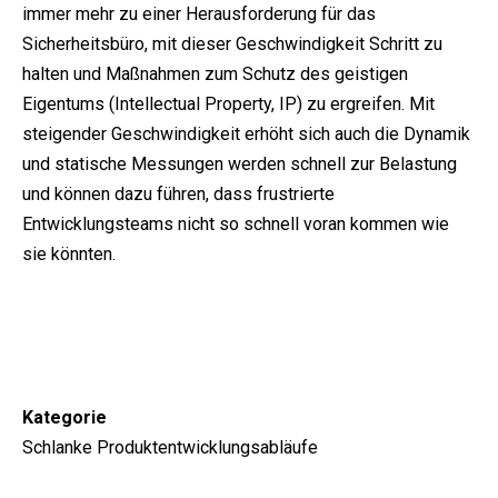
immer mehr zu einer Herausforderung für das
Sicherheitsbüro, mit dieser Geschwindigkeit Schritt zu
halten und Maßnahmen zum Schutz des geistigen
Eigentums (Intellectual Property, IP) zu ergreifen.
Mit
steigender Geschwindigkeit erhöht sich auch die Dynamik
und statische Messungen werden schnell zur Belastung
und können dazu führen, dass frustrierte
Entwicklungsteams nicht so schnell voran kommen wie
sie könnten.
Kategorie
Schlanke Produktentwicklungsabläufe