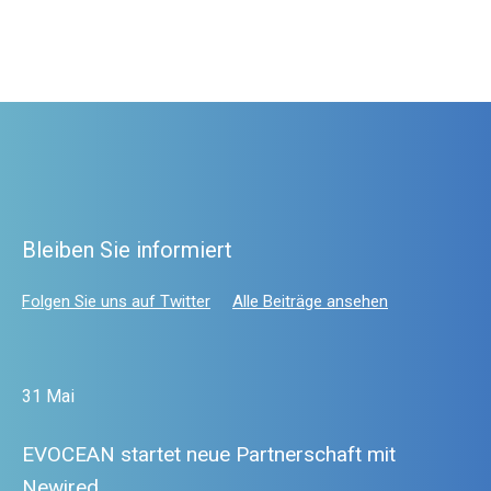
Bleiben Sie informiert
Folgen Sie uns auf Twitter
Alle Beiträge ansehen
31 Mai
EVOCEAN startet neue Partnerschaft mit
Newired