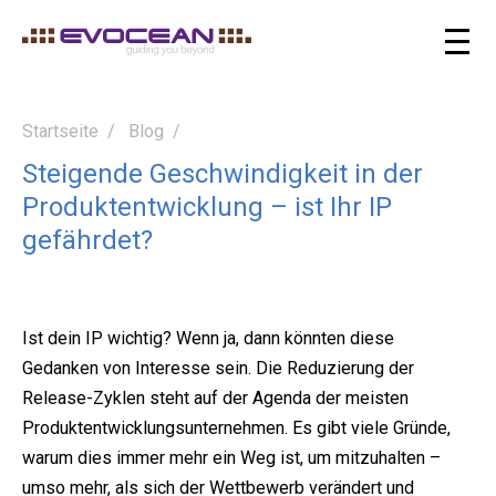
Startseite
Blog
Steigende Geschwindigkeit in der
Produktentwicklung – ist Ihr IP
gefährdet?
Ist dein IP wichtig?
Wenn ja, dann könnten diese
Gedanken von Interesse sein.
Die Reduzierung der
Release-Zyklen steht auf der Agenda der meisten
Produktentwicklungsunternehmen.
Es gibt viele Gründe,
warum dies immer mehr ein Weg ist, um mitzuhalten –
umso mehr, als sich der Wettbewerb verändert und