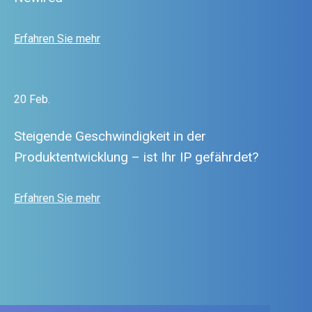
Erfahren Sie mehr
20 Feb.
Steigende Geschwindigkeit in der
Produktentwicklung – ist Ihr IP gefährdet?
Erfahren Sie mehr