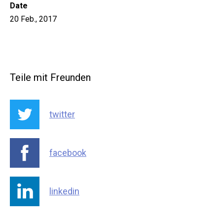
Date
20 Feb., 2017
Teile mit Freunden
twitter
facebook
linkedin