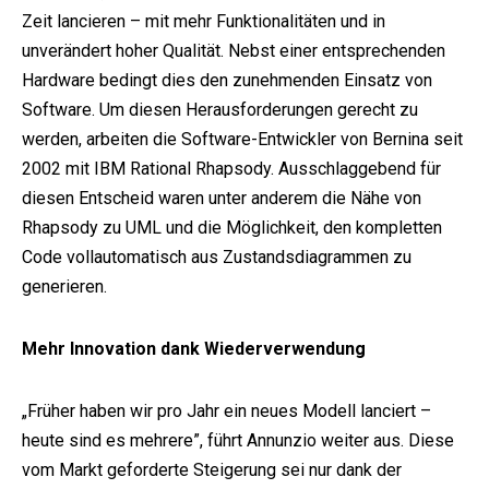
Zeit lancieren – mit mehr Funktionalitäten und in
unverändert hoher Qualität. Nebst einer entsprechenden
Hardware bedingt dies den zunehmenden Einsatz von
Software. Um diesen Herausforderungen gerecht zu
werden, arbeiten die Software-Entwickler von Bernina seit
2002 mit IBM Rational Rhapsody. Ausschlaggebend für
diesen Entscheid waren unter anderem die Nähe von
Rhapsody zu UML und die Möglichkeit, den kompletten
Code vollautomatisch aus Zustandsdiagrammen zu
generieren.
Mehr Innovation dank Wiederverwendung
„Früher haben wir pro Jahr ein neues Modell lanciert –
heute sind es mehrere”, führt Annunzio weiter aus. Diese
vom Markt geforderte Steigerung sei nur dank der