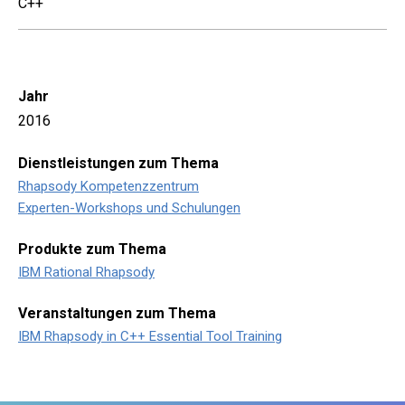
C++
Jahr
2016
Dienstleistungen zum Thema
Rhapsody Kompetenzzentrum
Experten-Workshops und Schulungen
Produkte zum Thema
IBM Rational Rhapsody
Veranstaltungen zum Thema
IBM Rhapsody in C++ Essential Tool Training