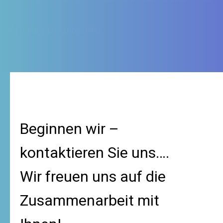
Beginnen wir –
kontaktieren Sie uns….
Wir freuen uns auf die
Zusammenarbeit mit