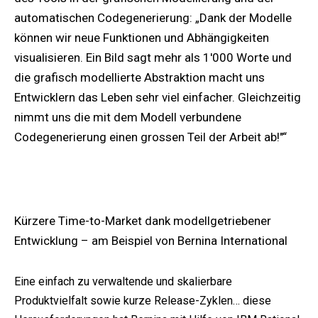
automatischen Codegenerierung: „Dank der Modelle
können wir neue Funktionen und Abhängigkeiten
visualisieren. Ein Bild sagt mehr als 1'000 Worte und
die grafisch modellierte Abstraktion macht uns
Entwicklern das Leben sehr viel einfacher. Gleichzeitig
nimmt uns die mit dem Modell verbundene
Codegenerierung einen grossen Teil der Arbeit ab!"“
Kürzere Time-to-Market dank modellgetriebener
Entwicklung – am Beispiel von Bernina International
Eine einfach zu verwaltende und skalierbare
Produktvielfalt sowie kurze Release-Zyklen… diese