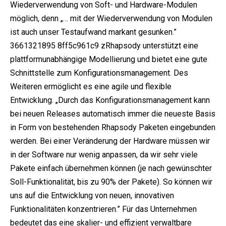
Wiederverwendung von Soft- und Hardware-Modulen
möglich, denn „… mit der Wiederverwendung von Modulen
ist auch unser Testaufwand markant gesunken.”
3661321895 8ff5c961c9 zRhapsody unterstützt eine
plattformunabhängige Modellierung und bietet eine gute
Schnittstelle zum Konfigurationsmanagement. Des
Weiteren ermöglicht es eine agile und flexible
Entwicklung. „Durch das Konfigurationsmanagement kann
bei neuen Releases automatisch immer die neueste Basis
in Form von bestehenden Rhapsody Paketen eingebunden
werden. Bei einer Veränderung der Hardware müssen wir
in der Software nur wenig anpassen, da wir sehr viele
Pakete einfach übernehmen können (je nach gewünschter
Soll-Funktionalität, bis zu 90% der Pakete). So können wir
uns auf die Entwicklung von neuen, innovativen
Funktionalitäten konzentrieren.” Für das Unternehmen
bedeutet das eine skalier- und effizient verwaltbare