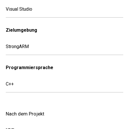
Visual Studio
Zielumgebung
StrongARM
Programmiersprache
C++
Nach dem Projekt