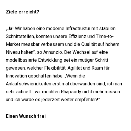
Ziele erreicht?
„Ja! Wir haben eine moderne Infrastruktur mit stabilen
Schnittstellen, konnten unsere Effizienz und Time-to-
Market messbar verbessern und die Qualität auf hohem
Niveau halten”, so Annunzio. Der Wechsel auf eine
modellbasierte Entwicklung sei ein mutiger Schritt
gewesen, welcher Flexibilität, Agilität und Raum für
Innovation geschaffen habe. „Wenn die
Anlaufschwierigkeiten erst mal überwunden sind, ist man
sehr schnell… wir möchten Rhapsody nicht mehr missen
und ich würde es jederzeit weiter empfehlen!”
Einen Wunsch frei