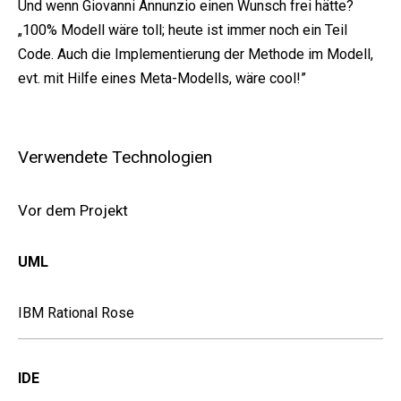
Und wenn Giovanni Annunzio einen Wunsch frei hätte?
„100% Modell wäre toll; heute ist immer noch ein Teil
Code. Auch die Implementierung der Methode im Modell,
evt. mit Hilfe eines Meta-Modells, wäre cool!”
Verwendete Technologien
Vor dem Projekt
UML
IBM Rational Rose
IDE