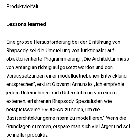
Produktvielfalt.
Lessons learned
Eine grosse Herausforderung bei der Einführung von
Rhapsody sei die Umstellung von funktionaler auf
objektorientierte Programmierung. „Die Architektur muss
von Anfang an richtig aufgesetzt werden und den
Voraussetzungen einer modellgetriebenen Entwicklung
entsprechen”, erklärt Giovanni Annunzio. „Ich empfehle
jedem Unternehmen, sich Unterstützung von einem
externen, erfahrenen Rhapsody Spezialisten wie
beispielsweise EVOCEAN zu holen, um die
Basisarchitektur gemeinsam zu modellieren.” Wenn die
Grundlagen stimmen, erspare man sich viel Ärger und sei
schneller produktiv.