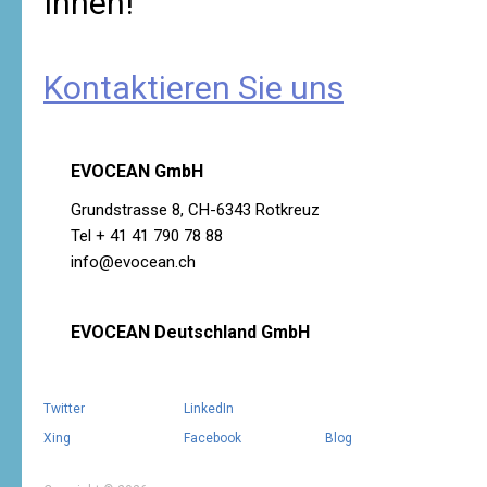
Ihnen!
Kontaktieren Sie uns
EVOCEAN GmbH
Grundstrasse 8, CH-6343 Rotkreuz
Tel + 41 41 790 78 88
info@evocean.ch
EVOCEAN Deutschland GmbH
Twitter
LinkedIn
Xing
Facebook
Blog